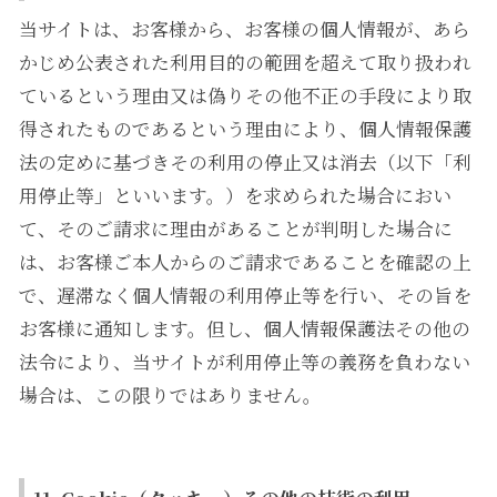
当サイトは、お客様から、お客様の個人情報が、あら
かじめ公表された利用目的の範囲を超えて取り扱われ
ているという理由又は偽りその他不正の手段により取
得されたものであるという理由により、個人情報保護
法の定めに基づきその利用の停止又は消去（以下「利
用停止等」といいます。）を求められた場合におい
て、そのご請求に理由があることが判明した場合に
は、お客様ご本人からのご請求であることを確認の上
で、遅滞なく個人情報の利用停止等を行い、その旨を
お客様に通知します。但し、個人情報保護法その他の
法令により、当サイトが利用停止等の義務を負わない
場合は、この限りではありません。