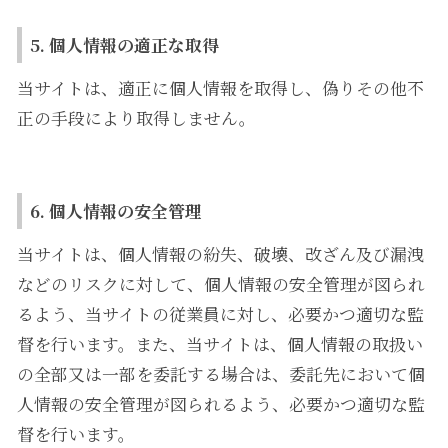
5. 個人情報の適正な取得
当サイトは、適正に個人情報を取得し、偽りその他不
正の手段により取得しません。
6. 個人情報の安全管理
当サイトは、個人情報の紛失、破壊、改ざん及び漏洩
などのリスクに対して、個人情報の安全管理が図られ
るよう、当サイトの従業員に対し、必要かつ適切な監
督を行います。また、当サイトは、個人情報の取扱い
の全部又は一部を委託する場合は、委託先において個
人情報の安全管理が図られるよう、必要かつ適切な監
督を行います。