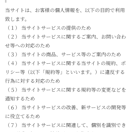
当サイトは、お客様の個人情報を、以下の目的で利用
致します。
（１） 当サイトサービスの提供のため
（２） 当サイトサービスに関するご案内、お問い合わ
せ等への対応のため
（３） 当サイトの商品、サービス等のご案内のため
（４） 当サイトサービスに関する当サイトの規約、ポ
リシー等（以下「規約等」といいます。）に違反する
行為に対する対応のため
（５） 当サイトサービスに関する規約等の変更などを
通知するため
（６） 当サイトサービスの改善、新サービスの開発等
に役立てるため
（７） 当サイトサービスに関連して、個別を識別でき