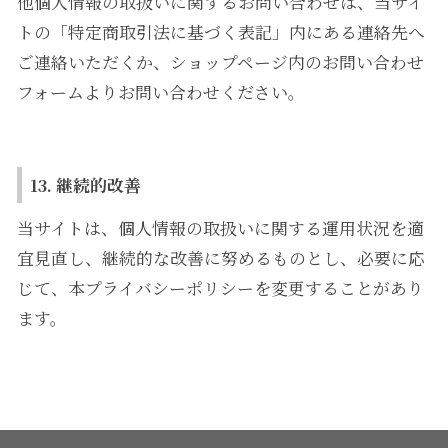
他個人情報の取扱いに関するお問い合わせは、当サイ
トの「特定商取引法に基づく表記」内にある連絡先へ
ご連絡いただくか、ショップページ内のお問い合わせ
フォームよりお問い合わせください。
13. 継続的改善
当サイトは、個人情報の取扱いに関する運用状況を適
宜見直し、継続的な改善に努めるものとし、必要に応
じて、本プライバシーポリシーを変更することがあり
ます。