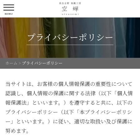
MENU
プライバシーポリシー
ホーム
>
プライバシーポリシー
当サイトは、お客様の個人情報保護の重要性について
認識し、個人情報の保護に関する法律（以下「個人情
報保護法」といいます。）を遵守すると共に、以下の
プライバシーポリシー（以下「本プライバシーポリシ
ー」といいます。）に従い、適切な取扱い及び保護に
努めます。