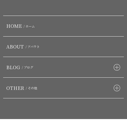
HOME
/ ホーム
ABOUT
/ アバウト
BLOG
/ ブログ
OTHER
/ その他