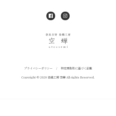
プライバシーポリシー
/
特定商取引に基づく記載
Copyright © 2020 染織工房 空蝉 All rights Reserved.