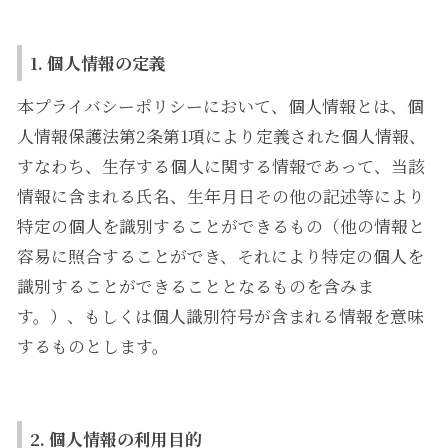
1. 個人情報の定義
本プライバシーポリシーにおいて、個人情報とは、個
人情報保護法第2条第1項により定義された個人情報、
すなわち、生存する個人に関する情報であって、当該
情報に含まれる氏名、生年月日その他の記述等により
特定の個人を識別することができるもの（他の情報と
容易に照合することができ、それにより特定の個人を
識別することができることとなるものを含みま
す。）、もしくは個人識別符号が含まれる情報を意味
するものとします。
2. 個人情報の利用目的