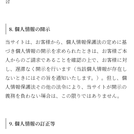
合
8. 個人情報の開示
当サイトは、お客様から、個人情報保護法の定めに基
づき個人情報の開示を求められたときは、お客様ご本
人からのご請求であることを確認の上で、お客様に対
し、遅滞なく開示を行います（当該個人情報が存在し
ないときにはその旨を通知いたします。）。但し、個
人情報保護法その他の法令により、当サイトが開示の
義務を負わない場合は、この限りではありません。
9. 個人情報の訂正等