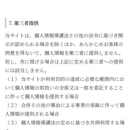
7. 第三者提供
当サイトは、個人情報保護法その他の法令に基づき開
示が認められる場合を除くほか、あらかじめお客様の
同意を得ないで、個人情報を第三者に提供しません。
但し、次に掲げる場合は上記に定める第三者への提供
には該当しません。
（１） 当サイトが利用目的の達成に必要な範囲内にお
いて個人情報の取扱いの全部又は一部を委託すること
に伴って個人情報を提供する場合
（２） 合併その他の事由による事業の承継に伴って個
人情報が提供される場合
（３） 個人情報保護法の定めに基づき共同利用する場