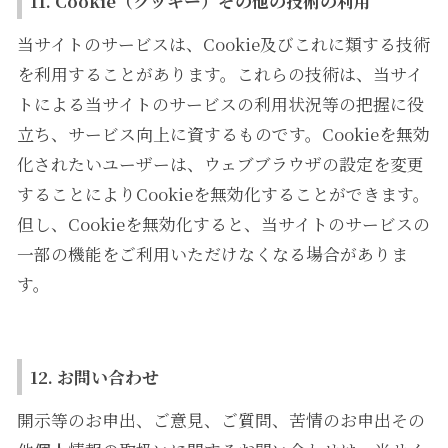
11. Cookie（クッキー）その他の技術の利用
当サイトのサービスは、Cookie及びこれに類する技術
を利用することがあります。これらの技術は、当サイ
トによる当サイトのサービスの利用状況等の把握に役
立ち、サービス向上に資するものです。Cookieを無効
化されたいユーザーは、ウェブブラウザの設定を変更
することによりCookieを無効化することができます。
但し、Cookieを無効化すると、当サイトのサービスの
一部の機能をご利用いただけなくなる場合がありま
す。
12. お問い合わせ
開示等のお申出、ご意見、ご質問、苦情のお申出その