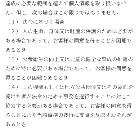
達成に必要な範囲を超えて個人情報を取り扱いませ
ん。但し、次の場合はこの限りではありません。
（１） 法令に基づく場合
（２） 人の生命、身体又は財産の保護のために必要が
ある場合であって、お客様の同意を得ることが困難で
あるとき
（３） 公衆衛生の向上又は児童の健全な育成の推進の
ために特に必要がある場合であって、お客様の同意を
得ることが困難であるとき
（４） 国の機関もしくは地方公共団体又はその委託を
受けた者が法令の定める事務を遂行することに対して
協力する必要がある場合であって、お客様の同意を得
ることにより当該事務の遂行に支障を及ぼすおそれが
あるとき