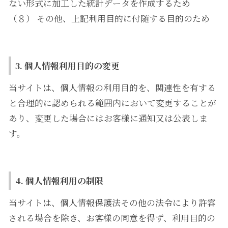
ない形式に加工した統計データを作成するため
（８） その他、上記利用目的に付随する目的のため
3. 個人情報利用目的の変更
当サイトは、個人情報の利用目的を、関連性を有する
と合理的に認められる範囲内において変更することが
あり、変更した場合にはお客様に通知又は公表しま
す。
4. 個人情報利用の制限
当サイトは、個人情報保護法その他の法令により許容
される場合を除き、お客様の同意を得ず、利用目的の