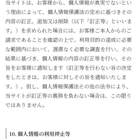
当サイトは、お客様から、個人情報が真実でないとい
う理由によって、個人情報保護法の定めに基づきその
内容の訂正、追加又は削除（以下「訂正等」といいま
す。）を求められた場合には、お客様ご本人からのご
請求であることを確認の上で、利用目的の達成に必要
な範囲内において、遅滞なく必要な調査を行い、その
結果に基づき、個人情報の内容の訂正等を行い、その
旨をお客様に通知します（訂正等を行わない旨の決定
をしたときは、お客様に対しその旨を通知いたしま
す。）。但し、個人情報保護法その他の法令により、
当サイトが訂正等の義務を負わない場合は、この限り
ではありません。
10. 個人情報の利用停止等