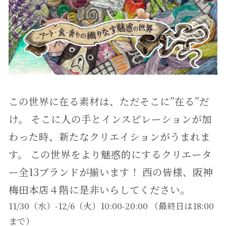
この世界に在る素材は、ただそこに”在る”だ
け。 そこに人の手とインスピレーションが加
わった時、新たなクリエイションがうまれま
す。 この世界をより魅惑的にするクリエータ
ー全13ブランドが揃います！ 西の皆様、阪神
梅田本店４階に是非いらしてください。
11/30（水）-12/6（火）10:00-20:00 （最終日は18:00
まで）