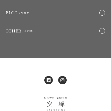
BLOG
/ ブログ
OTHER
/ その他