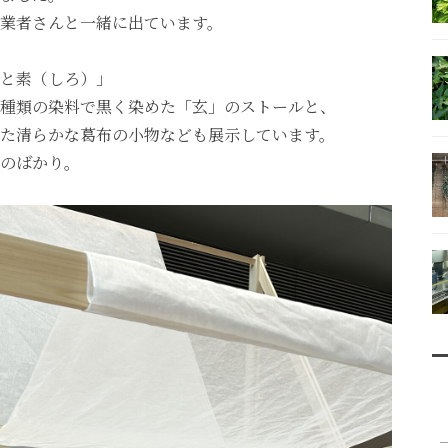
業者さんと一緒に出ています。
と素（しろ）」
種類の染料で黒く染めた「玄」のストールと、
た清らかな葛布の小物なども展示しています。
のばかり。