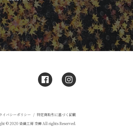
ライバシーポリシー
/
特定商取引に基づく記載
ght © 2020 染織工房 空蝉 All rights Reserved.