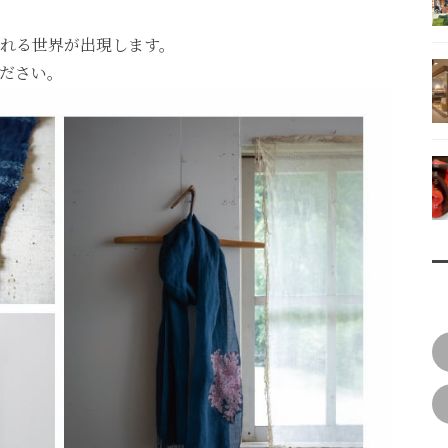
れる世界が出現します。
ださい。