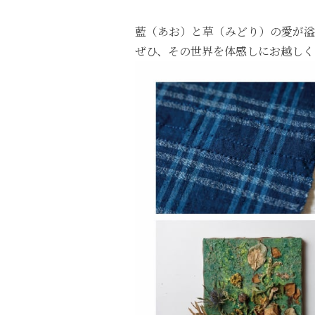
藍（あお）と草（みどり）の愛が溢
ぜひ、その世界を体感しにお越しく