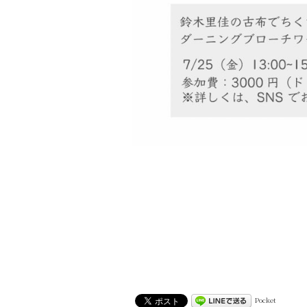
Pocket