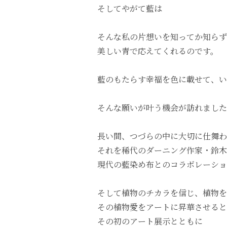
そしてやがて藍は
そんな私の片想いを知ってか知らず
美しい青で応えてくれるのです。
藍のもたらす幸福を色に載せて、い
そんな願いが叶う機会が訪れました
長い間、つづらの中に大切に仕舞わ
それを稀代のダーニング作家・鈴木
現代の藍染め布とのコラボレーショ
そして植物のチカラを信じ、植物を
その植物愛をアートに昇華させると
その初のアート展示とともに