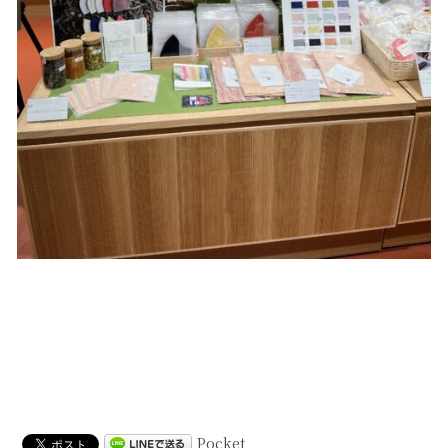
Pocket