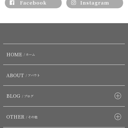
Facebook
Instagram
HOME
/ ホーム
ABOUT
/ アバウト
BLOG
/ ブログ
OTHER
/ その他