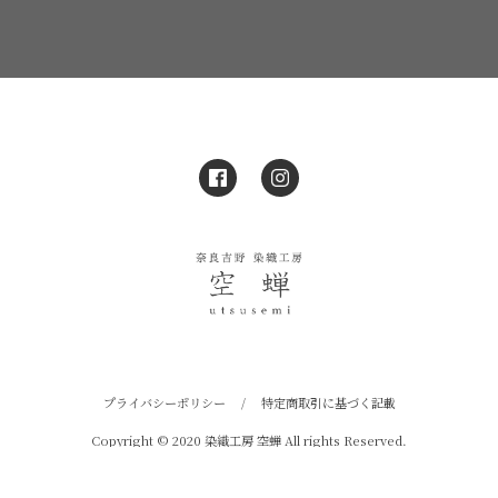
プライバシーポリシー
/
特定商取引に基づく記載
Copyright © 2020 染織工房 空蝉 All rights Reserved.