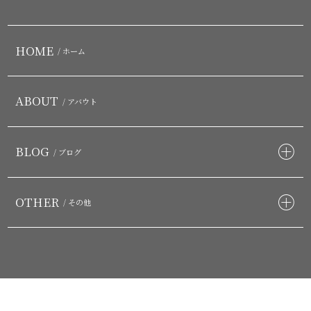
HOME
/ ホーム
ABOUT
/ アバウト
BLOG
/ ブログ
OTHER
/ その他