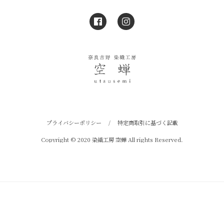
プライバシーポリシー
/
特定商取引に基づく記載
Copyright © 2020 染織工房 空蝉 All rights Reserved.