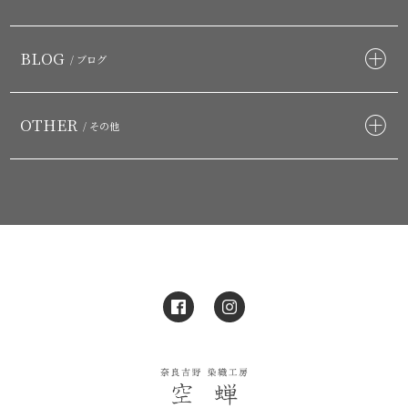
BLOG
/ ブログ
OTHER
/ その他