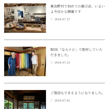
東吉野村で初めての展示会、いよい
よ今日から開催です
2024.07.27
NHK「ならナビ」で取材していた
だきました。
2024.07.23
ご宿泊もできるようになりました。
2024.07.02