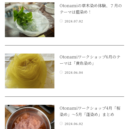
Otonamiの草木染め体験、７月の
テーマは藍染め！
2024.07.02
Otonamiワークショップ6月のテ
ーマは「黄色染め」
2024.06.04
Otonamiワークショップ4月「桜
染め」〜5月「蓬染め」まとめ
2024.06.02