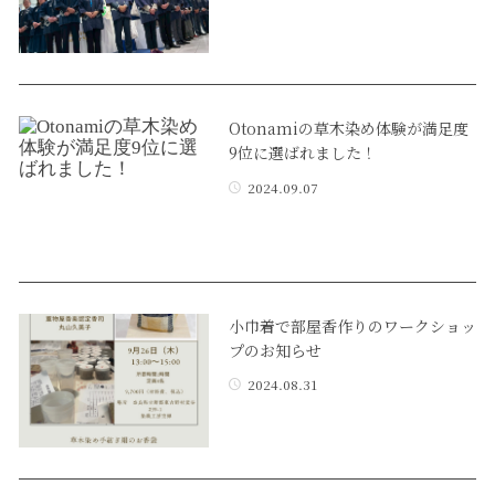
Otonamiの草木染め体験が満足度
9位に選ばれました！
2024.09.07
小巾着で部屋香作りのワークショッ
プのお知らせ
2024.08.31