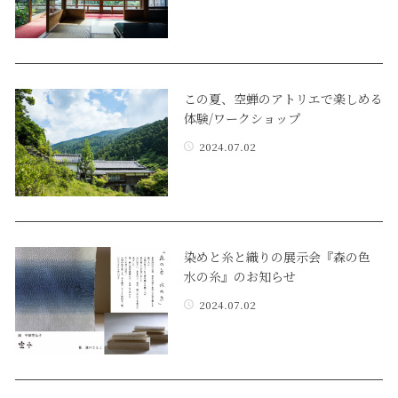
この夏、空蝉のアトリエで楽しめる
体験/ワークショップ
2024.07.02
染めと糸と織りの展示会『森の色
水の糸』のお知らせ
2024.07.02