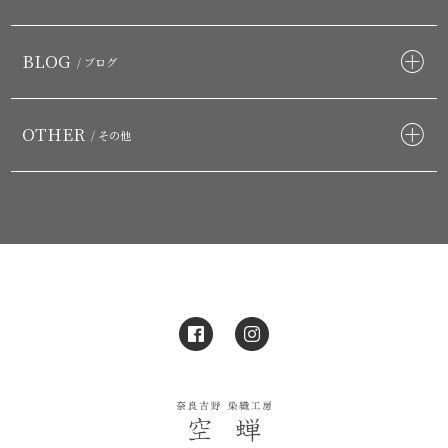
BLOG
/ ブログ
OTHER
/ その他