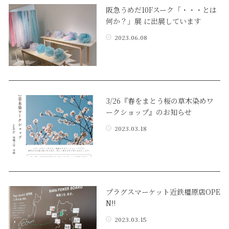
阪急うめだ10Fスーク「・・・とは
何か？」展 に出展しています
2023.06.08
3/26『春をまとう桜の草木染めワ
ークショップ』のお知らせ
2023.03.18
プラグスマーケット近鉄橿原店OPE
N!!
2023.03.15