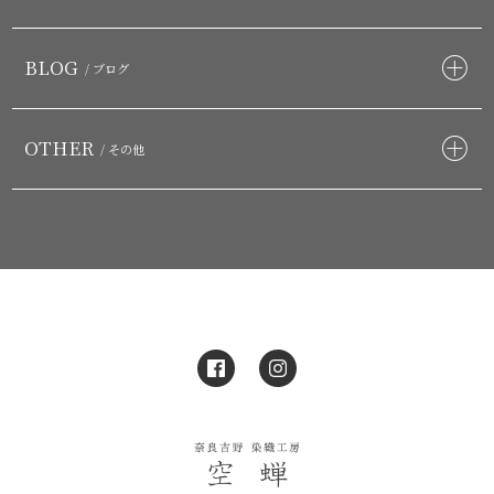
BLOG
/ ブログ
OTHER
/ その他