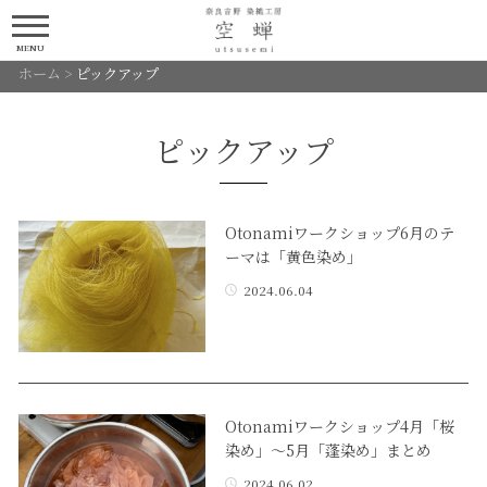
MENU
ホーム
>
ピックアップ
ピックアップ
Otonamiワークショップ6月のテ
ーマは「黄色染め」
2024.06.04
Otonamiワークショップ4月「桜
染め」〜5月「蓬染め」まとめ
2024.06.02