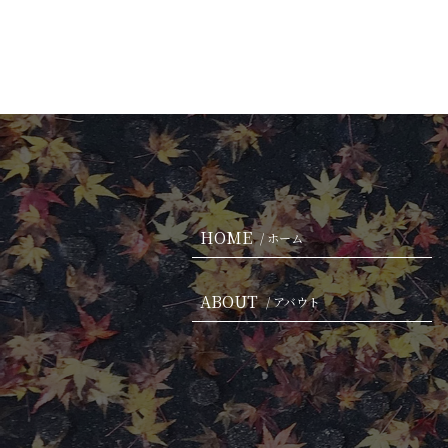
HOME
/ ホーム
ABOUT
/ アバウト