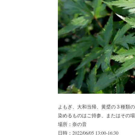
よもぎ、大和当帰、黄檗の３種類の
染めるものはご持参、またはその場
場所：奈の音
日時：2022/06/05 13:00-16:30